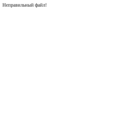
Неправильный файл!