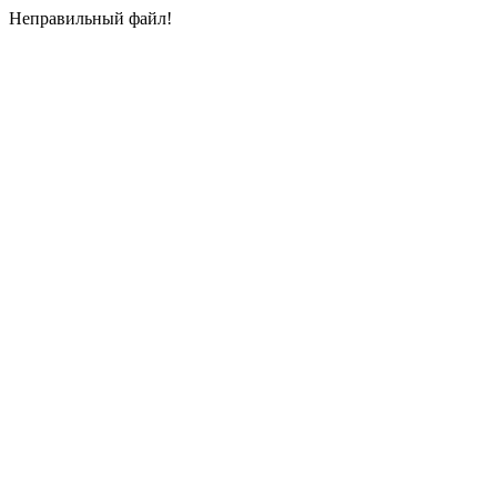
Неправильный файл!