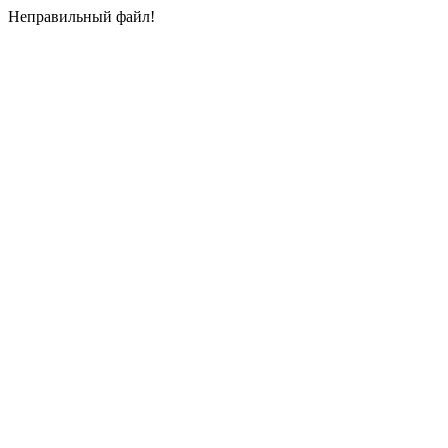
Неправильный файл!